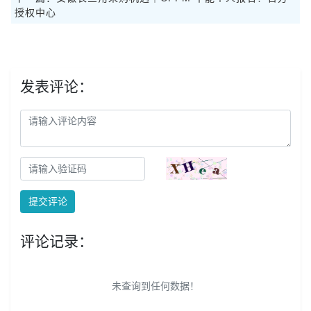
授权中心
发表评论：
提交评论
评论记录：
未查询到任何数据！