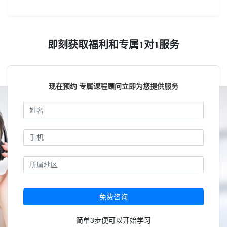
即刻获取福利和专属1对1服务
现在预约 专属课程顾问立即为您提供服务
免费咨询
简单3步便可以开始学习