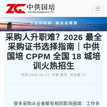
采购人升职难？2026 最全
采购证书选择指南｜中供
国培 CPPM 全国 18 城培
训火热招生
时间:2026-04-23 作者:嘉华 浏览量:71
很多采购从业者都有相同职场困境：工作多