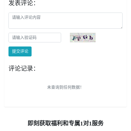
发表评论：
提交评论
评论记录：
未查询到任何数据！
即刻获取福利和专属1对1服务