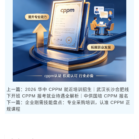
上一篇：
2026 华中 CPPM 就近培训招生｜武汉长沙合肥线
下开班 CPPM 报考就业待遇全解析｜中供国培 CPPM 报名
下一篇：
企业刚需技能盘点：专业采购培训，认准 CPPM 正
规课程