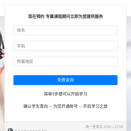
现在预约 专属课程顾问立即为您提供服务
免费咨询
简单3步便可以开始学习
确认学生意向 -- 为您开通账号 -- 开启学习之旅
周一至周五 9:00—22:00