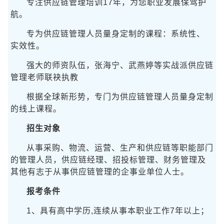
专注供应链管理培训17年，为您职业发展保驾护
航。
专为供应链管理人员量身定制的课程：系统性、
实效性。
强大的师资队伍，张海宁、武燕婷等实战派供应链
管理老师联袂执教
根据全球新形势，专门为供应链管理人员量身定制
的线上课程。
招生对象
从事采购、物流、运营、生产和供应链等职能部门
的管理人员，供应链经理、招投标管理、财务管理及
其他有志于从事供应链管理的企事业单位人士。
报考条件
1、具有高中学历,连续从事本职业工作7年以上；