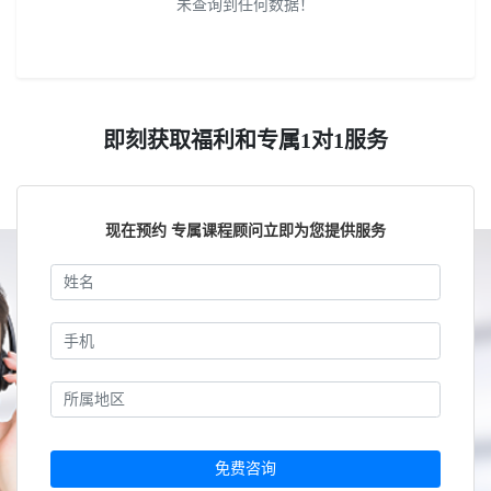
未查询到任何数据！
即刻获取福利和专属1对1服务
现在预约 专属课程顾问立即为您提供服务
免费咨询