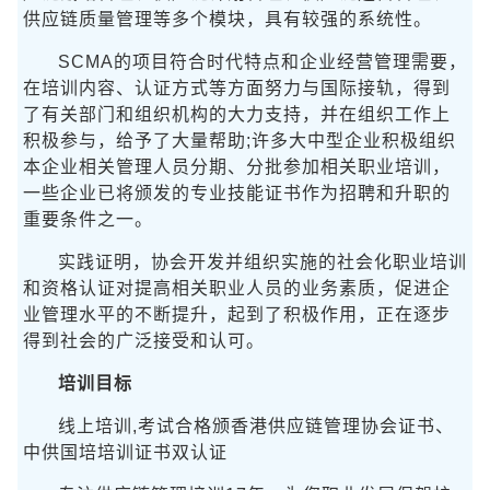
供应链质量管理等多个模块，具有较强的系统性。
SCMA的项目符合时代特点和企业经营管理需要，
在培训内容、认证方式等方面努力与国际接轨，得到
了有关部门和组织机构的大力支持，并在组织工作上
积极参与，给予了大量帮助;许多大中型企业积极组织
本企业相关管理人员分期、分批参加相关职业培训，
一些企业已将颁发的专业技能证书作为招聘和升职的
重要条件之一。
实践证明，协会开发并组织实施的社会化职业培训
和资格认证对提高相关职业人员的业务素质，促进企
业管理水平的不断提升，起到了积极作用，正在逐步
得到社会的广泛接受和认可。
培训目标
线上培训,考试合格颁香港供应链管理协会证书、
中供国培培训证书双认证