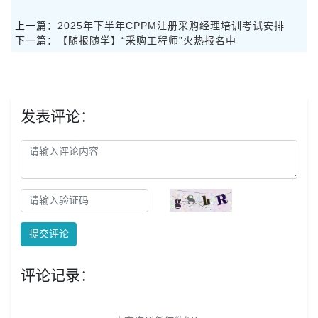
上一篇：
2025年下半年CPPM注册采购经理培训考试安排
下一篇：
【随报随学】“采购工程师”火热报名中
发表评论：
提交评论
评论记录：