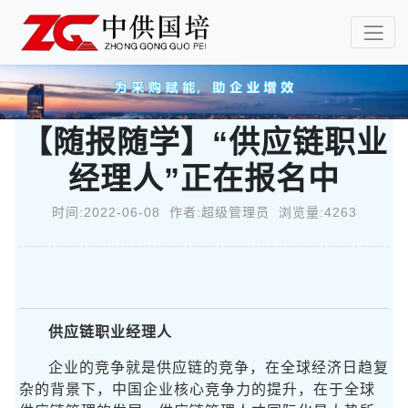
【随报随学】“供应链职业
经理人”正在报名中
时间:2022-06-08 作者:超级管理员 浏览量:4263
供应链职业经理人
企业的竞争就是供应链的竞争，在全球经济日趋复
杂的背景下，中国企业核心竞争力的提升，在于全球