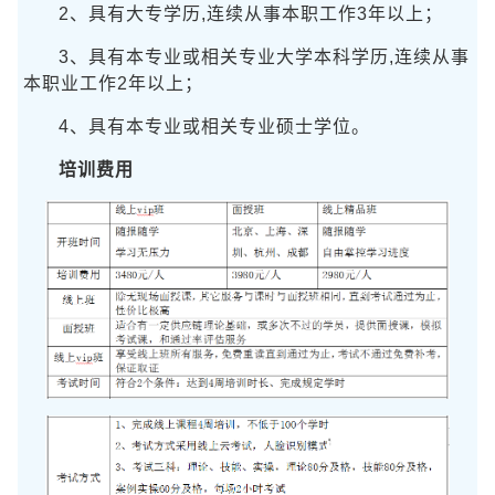
2、具有大专学历,连续从事本职工作3年以上；
3、具有本专业或相关专业大学本科学历,连续从事
本职业工作2年以上；
4、具有本专业或相关专业硕士学位。
培训费用