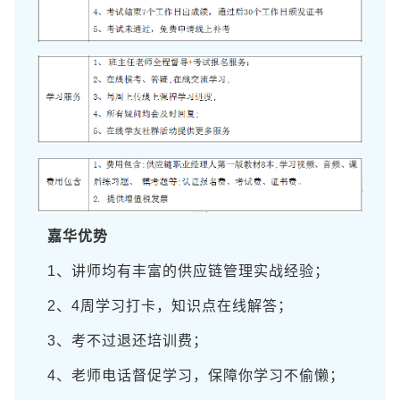
嘉华优势
1、讲师均有丰富的供应链管理实战经验；
2、4周学习打卡，知识点在线解答；
3、考不过退还培训费；
4、老师电话督促学习，保障你学习不偷懒；