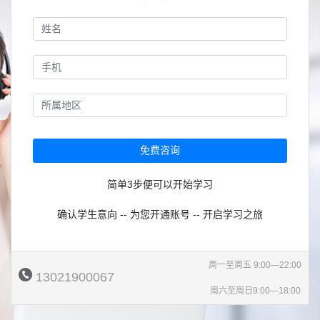
免费咨询
简单3步便可以开始学习
确认学生意向 -- 为您开通账号 -- 开启学习之旅
周一至周五 9:00—22:00
13021900067
周六至周日9:00—18:00