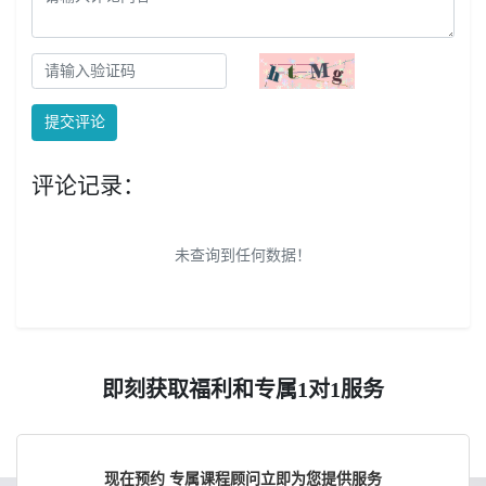
提交评论
评论记录：
未查询到任何数据！
即刻获取福利和专属1对1服务
现在预约 专属课程顾问立即为您提供服务