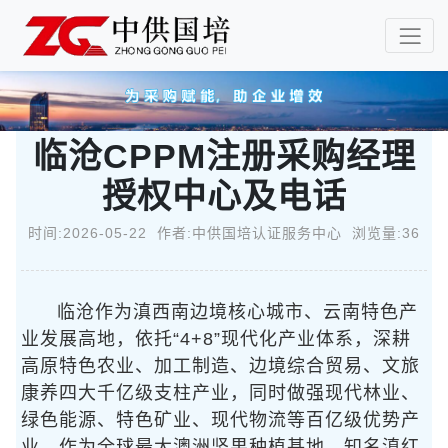
临沧CPPM注册采购经理
授权中心及电话
时间:2026-05-22 作者:中供国培认证服务中心 浏览量:36
临沧作为滇西南边境核心城市、云南特色产
业发展高地，依托“4+8”现代化产业体系，深耕
高原特色农业、加工制造、边境综合贸易、文旅
康养四大千亿级支柱产业，同时做强现代林业、
绿色能源、特色矿业、现代物流等百亿级优势产
业。作为全球最大澳洲坚果种植基地、知名滇红