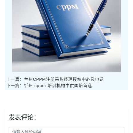
上一篇：
兰州CPPM注册采购经理授权中心及电话
下一篇：
忻州 cppm 培训机构中供国培首选
发表评论：