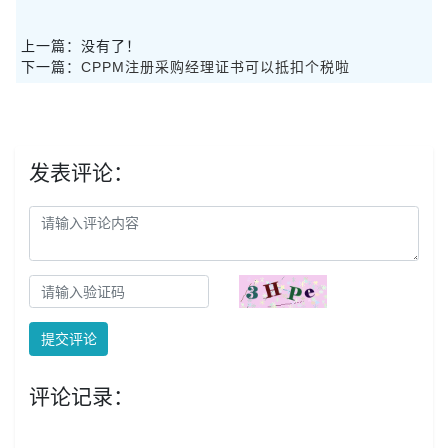
上一篇：没有了！
下一篇：
CPPM注册采购经理证书可以抵扣个税啦
发表评论：
提交评论
评论记录：