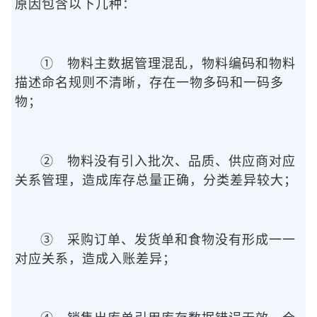
原因包含以下几种：
① 物料主数据管理混乱，物料编码和物料
描述命名规则不清晰，存在一物多码和一码多
物；
② 物料没有引入批次、品质、供应商对应
关系管理，造成库存总量正确，分类差异较大；
③ 采购订单、发货单和食物没有形成一一
对应关系，造成入账差异；