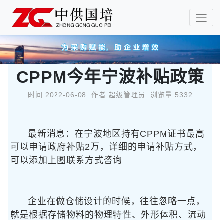
CPPM今年宁波补贴政策
时间:2022-06-08 作者:超级管理员 浏览量:5332
最新消息：在宁波地区持有CPPM证书最高
可以申请政府补贴2万，详细的申请补贴方式，
可以添加上图联系方式咨询
企业在做仓储设计的时候，往往忽略一点，
就是根据存储物料的物理特性、外形体积、流动