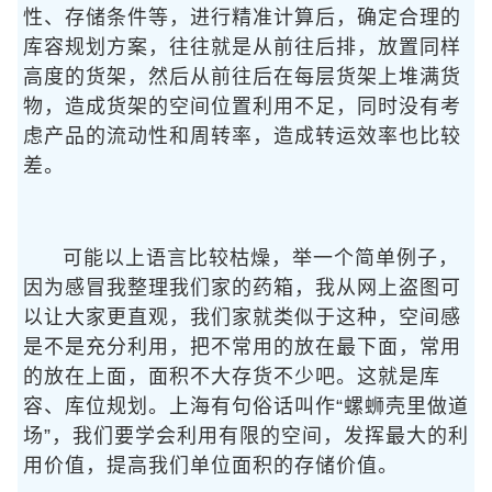
性、存储条件等，进行精准计算后，确定合理的
库容规划方案，往往就是从前往后排，放置同样
高度的货架，然后从前往后在每层货架上堆满货
物，造成货架的空间位置利用不足，同时没有考
虑产品的流动性和周转率，造成转运效率也比较
差。
可能以上语言比较枯燥，举一个简单例子，
因为感冒我整理我们家的药箱，我从网上盗图可
以让大家更直观，我们家就类似于这种，空间感
是不是充分利用，把不常用的放在最下面，常用
的放在上面，面积不大存货不少吧。这就是库
容、库位规划。上海有句俗话叫作“螺蛳壳里做道
场”，我们要学会利用有限的空间，发挥最大的利
用价值，提高我们单位面积的存储价值。