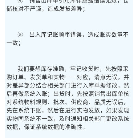
④ 销售出库单引用库存数据错误无效，仓
储核对不严谨，造成发货差异；
⑤ 出入库记账顺序错误，造成账实数量不
一致；
我们要想库存准确，牢记收货时，先按照采
购订单、发货单和实物一一对应，清点无误，并
对差异部分结合相关部门进行入库单据修改，然
后再做系统入账；出货时，先按照销售出库单核
对系统物料规则、批次、供应商、品质无误后，
先在系统下账，然后在进行实物发放，如果发现
实物同系统不一致，及时通知相关部门更改系统
数据，保证系统数据的准确性。