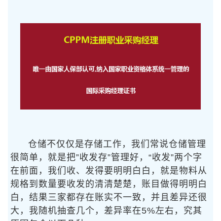
仓储不仅仅是存储工作，我们常说仓储管理
很简单，就是把”收发存”管理好，“收发”两个字
在前面，我们收、发得要明明白白，就是物料从
规格到数量要收发的清清楚楚，账目做得明明白
白，结果三家都存在账实不一致，并且差异还很
大，我随机抽查几个，差异率在5%左右，究其