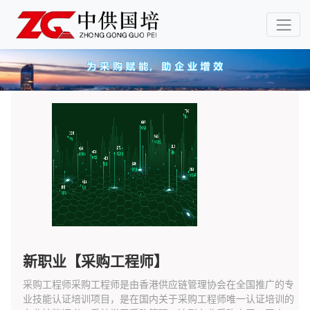
新职业【采购工程师】
采购工程师采购工程师是由香港供应链管理协会在全国推广的专
业技能认证培训项目，是在国内关于采购工程师唯一认证培训的