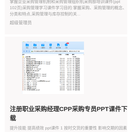
掌握企业采购管理机制和采购管理组织机采购部培训课件(ppt
102页)采购管理学习课件学习目的:掌握采购、采购管理的概念、
分类和特点,采购管理与库存控制的关...
超级管理员
注册职业采购经理CPP采购专员PPT课件下
载
提升技能 提高绩效 ppt课件 1 按时交货的重要性 影响交期的因素