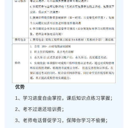
优势
1、学习进度自由掌控，课后知识点练习掌握；
2、考不过退还培训费；
3、老师电话督促学习，保障你学习不偷懒；