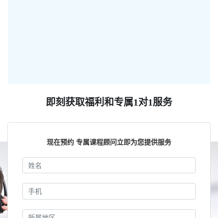
即刻获取福利和专属1对1服务
现在预约 专属课程顾问立即为您提供服务