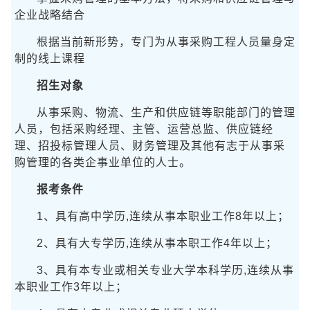
企业战略结合
根据当前新形势，专门为从事采购工程人员量身定
制的线上课程
招生对象
从事采购、物流、生产和供应链等职能部门的管理
人员，包括采购经理、主管、运营总监、供应链经
理、招投标管理人员、财务管理及其他有志于从事采
购管理的各类企事业单位的人士。
报考条件
1、具有高中学历,连续从事本职业工作8年以上；
2、具有大专学历,连续从事本职工作4年以上；
3、具有本专业或相关专业大学本科学历,连续从事
本职业工作3年以上；