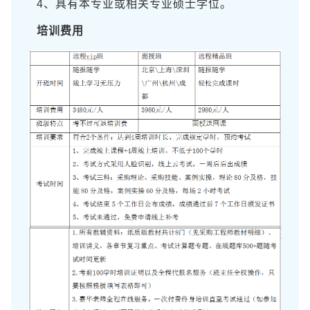
4、具有本专业或相关专业硕士学位。
培训费用