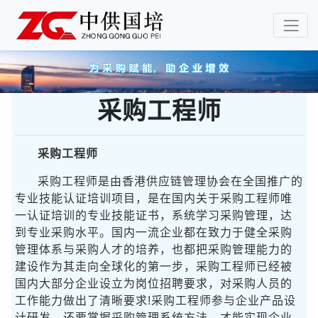
采购工程师
采购工程师
采购工程师是由香港供应链管理协会在全国推广的
专业技能认证培训项目，是在国内关于采购工程师唯
一认证培训的专业技能证书，系统学习采购管理，达
到专业采购水平。国内一流企业都在致力于健全采购
管理体系与采购人才的培养，也都把采购管理能力的
建设作为其走向全球化的第一步，采购工程师已经被
国内大部分企业设立为岗位招聘要求，对采购人员的
工作能力做出了清晰要求!采购工程师参与企业产品设
计研发，还要掌握采购管理系统方法，才能实现企业