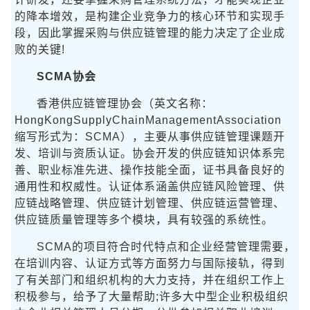
的降本增效，是构建企业竞争力的核心环节和实现手
段，因此掌握采购与供应链管理的能力决定了企业成
败的关键!
SCMA协会
香港供应链管理协会（英文名称：
HongKongSupplyChainManagementAssociation
缩写形式为：SCMA），主要从事供应链管理课题开
发、培训与资质认证。协会开发的供应链知识体系完
善、职业标准先进、操作技能全面，证书具备良好的
通用性和权威性。认证体系涵盖供应链风险管理、供
应链战略管理、供应链计划管理、供应链运营管理、
供应链质量管理等多个模块，具有较强的系统性。
SCMA的项目符合时代特点和企业经营管理需要，
在培训内容、认证方式等方面努力与国际接轨，得到
了有关部门和组织机构的大力支持，并在组织工作上
积极参与，给予了大量帮助;许多大中型企业积极组织