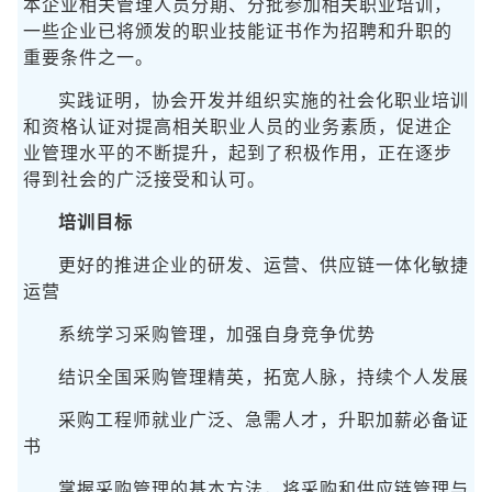
本企业相关管理人员分期、分批参加相关职业培训，
一些企业已将颁发的职业技能证书作为招聘和升职的
重要条件之一。
实践证明，协会开发并组织实施的社会化职业培训
和资格认证对提高相关职业人员的业务素质，促进企
业管理水平的不断提升，起到了积极作用，正在逐步
得到社会的广泛接受和认可。
培训目标
更好的推进企业的研发、运营、供应链一体化敏捷
运营
系统学习采购管理，加强自身竞争优势
结识全国采购管理精英，拓宽人脉，持续个人发展
采购工程师就业广泛、急需人才，升职加薪必备证
书
掌握采购管理的基本方法，将采购和供应链管理与