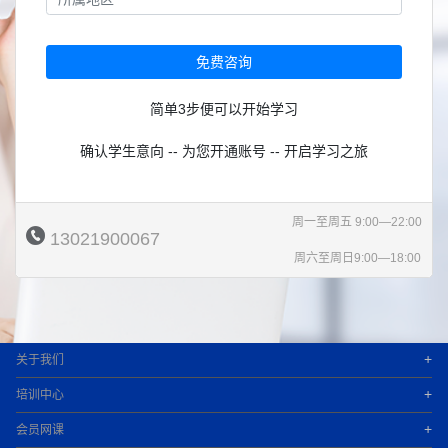
免费咨询
简单3步便可以开始学习
确认学生意向 -- 为您开通账号 -- 开启学习之旅
周一至周五 9:00—22:00
13021900067
周六至周日9:00—18:00
+
关于我们
+
培训中心
+
会员网课