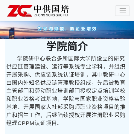
学院简介
学院研中心联合多所国际大学所设立的研究
供应链管理建设、运行等系统专业学科，并组织
开展采购、供应链系统认证培训，其中教研中心
由国内外知名供应链管理教授组成，先后被教育
主管部门和劳动职业培训部门授权定点培训学校
和职业资格考试基地，学院与国家职业资格实验
基地、开展国家人社部采购师职业资格项目的推
广和招生工作，后继陆续授权开展注册职业采购
经理CPPM认证项目。