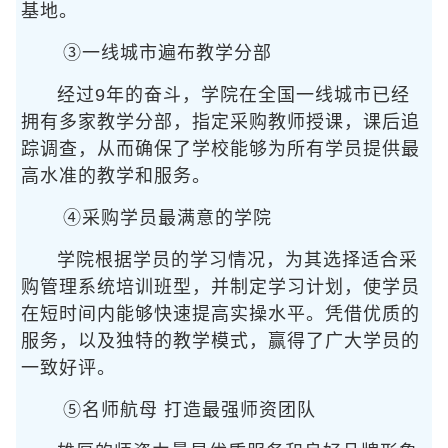
基地。
③一线城市遍布教学分部
经过9年的奋斗，学院在全国一线城市已经
拥有多家教学分部，指定采购教师授课，课后追
踪调查，从而确保了学校能够为所有学员提供最
高水准的教学和服务。
④采购学员最满意的学院
学院根据学员的学习情况，为其选择适合采
购管理系统培训班型，并制定学习计划，使学员
在短时间内能够快速提高实操水平。凭借优质的
服务，以及独特的教学模式，赢得了广大学员的
一致好评。
⑤名师航母 打造最强师资团队