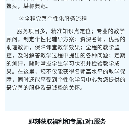
鳌头，堪称典范。
⑧全程完善个性化服务流程
服务项目多，精准知识点定位；专业的教学
顾问，制定个性化辅导方案；资深名师，优秀的
助理教师，保障课堂教学效果；全程的教学监
控，及时解答教学过程中提出的各种问题；定期
的测评，随时掌握学生学习状况并检验教学成
果。在这里，您不仅能获得名师高水平的教学保
障，同时还能享受到个性化学习中心为您提供的
最完善的服务及最诚挚的关怀。
即刻获取福利和专属1对1服务