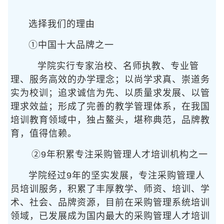
选择我们的理由
①中国十大品牌之一
学院实行专家治校、名师执教、专业管
理、服务高效的办学理念；以尚学求真、崇道务
实为校训；追求诚信为先、以质量求发展、以管
理求效益；形成了完善的教学管理体系，在我国
培训教育领域中，独占鳌头，堪称典范，品牌教
育，值得信赖。
②9年积累专注采购管理人才培训机构之一
学院经过9年的坚实发展，专注采购管理人
员培训服务，积累了丰厚教学、师资、培训、学
术、社会、品牌资源，目前在采购管理系统培训
领域，已发展成为国内最大的采购管理人才培训